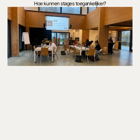
Hoe kunnen stages toegankelijker?