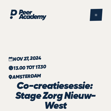
NOV 27, 2024
13.00 TOT 17.30
AMSTERDAM
Co-creatiesessie: 
Stage Zorg Nieuw-
West