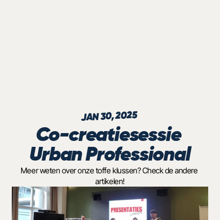
JAN 30, 2025
Co-creatiesessie 
Urban Professional
Meer weten over onze toffe klussen? Check de andere 
artikelen!