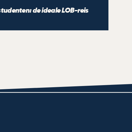
tudenten: de ideale LOB-reis