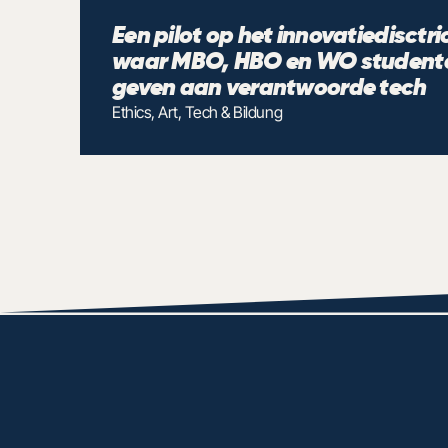
Een pilot op het innovatiedisctric
waar MBO, HBO en WO studenten
geven aan verantwoorde tech 
Ethics, Art, Tech & Bildung