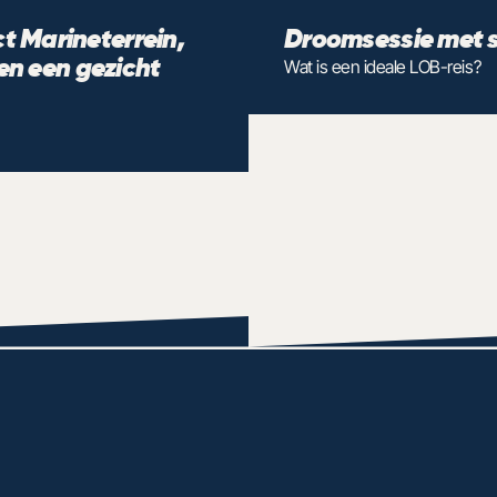
t Marineterrein, 
Droomsessie met s
 een gezicht 
Wat is een ideale LOB-reis?