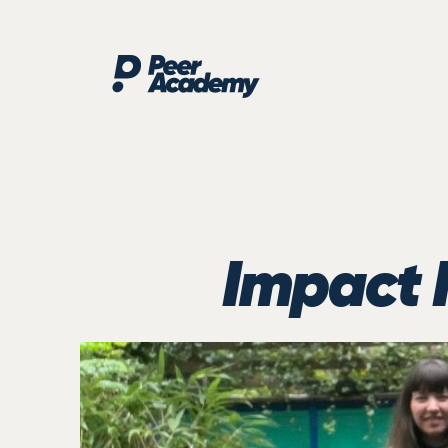
Impact 