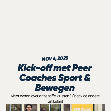
NOV 6, 2025
Kick-off met Peer 
Coaches Sport & 
Bewegen 
Meer weten over onze toffe klussen? Check de andere 
artikelen!