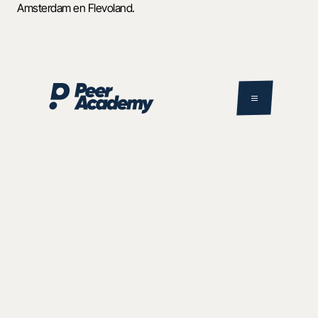
Amsterdam en Flevoland. 