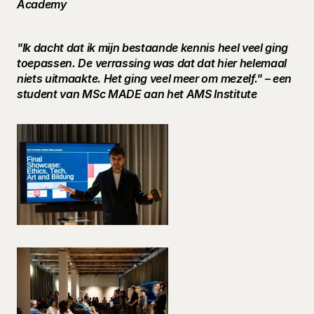
Academy 
"Ik dacht dat ik mijn bestaande kennis heel veel ging 
toepassen. De verrassing was dat dat hier helemaal 
niets uitmaakte. Het ging veel meer om mezelf." – een 
student van MSc MADE aan het AMS Institute 