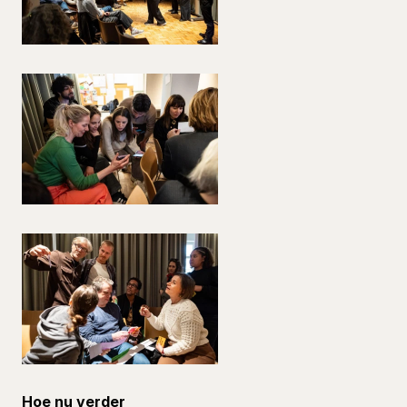
Hoe nu verder